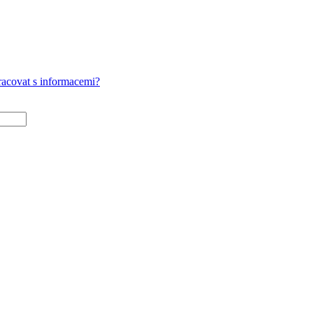
pracovat s informacemi?